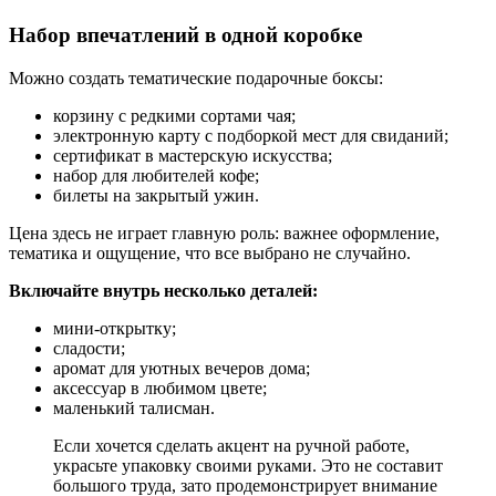
Набор впечатлений в одной коробке
Можно создать тематические подарочные боксы:
корзину с редкими сортами чая;
электронную карту с подборкой мест для свиданий;
сертификат в мастерскую искусства;
набор для любителей кофе;
билеты на закрытый ужин.
Цена здесь не играет главную роль: важнее оформление,
тематика и ощущение, что все выбрано не случайно.
Включайте внутрь несколько деталей:
мини-открытку;
сладости;
аромат для уютных вечеров дома;
аксессуар в любимом цвете;
маленький талисман.
Если хочется сделать акцент на ручной работе,
украсьте упаковку своими руками. Это не составит
большого труда, зато продемонстрирует внимание