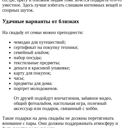
уместное. Здесь лучше избегать слишком интимных вещей и
спорных шуток.
Удачные варианты от близких
На свадьбу от семьи можно преподнести:
чемодан для путешествий;
сертификат на покупку техники;
семейный альбом;
набор посуды;
текстильные предметы;
деньги в красивой упаковке;
карту для покупок;
часы;
предметы для дома;
портрет молодоженов.
От друзей подойдут впечатления, забавное видео,
общий фотоальбом, настольная игра, полезный
аксессуар или подарок, связанный с хобби.
Такие подарки на день свадьбы не должны перетягивать
внимание с пары. Они должны поддерживать атмосферу и