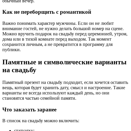
обычный вечер.
Как не переборщить с романтикой
Важно понимать характер мужчины. Если он не любит
внимание гостей, не нужно делать большой номер на сцене.
Можно вручить подарок на свадьбу перед церемонией, утром,
дома или в тихой комнате перед выходом. Так момент
сохранится личным, а не превратится в программу для
публики.
Памятные и символические варианты
на свадьбу
Памятный презент на свадьбу подходит, если хочется оставить
вещь, которая будет хранить дату, смысл и настроение. Такие
варианты не всегда используют каждый день, но они
становятся частью семейной памяти.
Что заказать заранее
В список на свадьбу можно включить:
статуэтку;