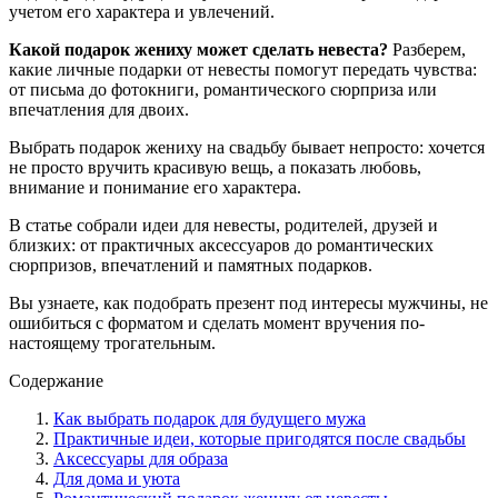
учетом его характера и увлечений.
Какой подарок жениху может сделать невеста?
Разберем,
какие личные подарки от невесты помогут передать чувства:
от письма до фотокниги, романтического сюрприза или
впечатления для двоих.
Выбрать подарок жениху на свадьбу бывает непросто: хочется
не просто вручить красивую вещь, а показать любовь,
внимание и понимание его характера.
В статье собрали идеи для невесты, родителей, друзей и
близких: от практичных аксессуаров до романтических
сюрпризов, впечатлений и памятных подарков.
Вы узнаете, как подобрать презент под интересы мужчины, не
ошибиться с форматом и сделать момент вручения по-
настоящему трогательным.
Содержание
Как выбрать подарок для будущего мужа
Практичные идеи, которые пригодятся после свадьбы
Аксессуары для образа
Для дома и уюта