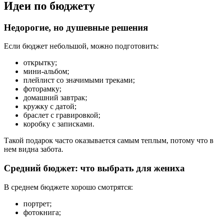
Идеи по бюджету
Недорогие, но душевные решения
Если бюджет небольшой, можно подготовить:
открытку;
мини-альбом;
плейлист со значимыми треками;
фоторамку;
домашний завтрак;
кружку с датой;
браслет с гравировкой;
коробку с записками.
Такой подарок часто оказывается самым теплым, потому что в
нем видна забота.
Средний бюджет: что выбрать для жениха
В среднем бюджете хорошо смотрятся:
портрет;
фотокнига;