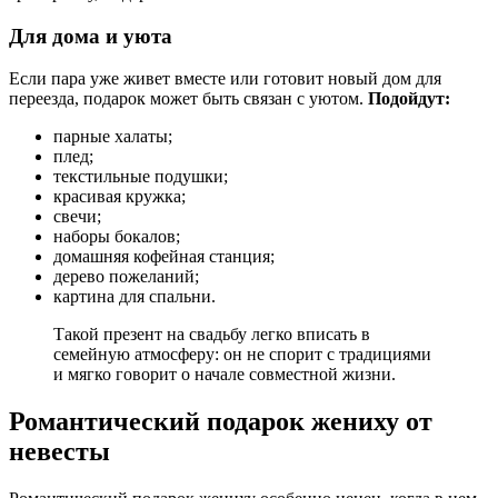
Для дома и уюта
Если пара уже живет вместе или готовит новый дом для
переезда, подарок может быть связан с уютом.
Подойдут:
парные халаты;
плед;
текстильные подушки;
красивая кружка;
свечи;
наборы бокалов;
домашняя кофейная станция;
дерево пожеланий;
картина для спальни.
Такой презент на свадьбу легко вписать в
семейную атмосферу: он не спорит с традициями
и мягко говорит о начале совместной жизни.
Романтический подарок жениху от
невесты