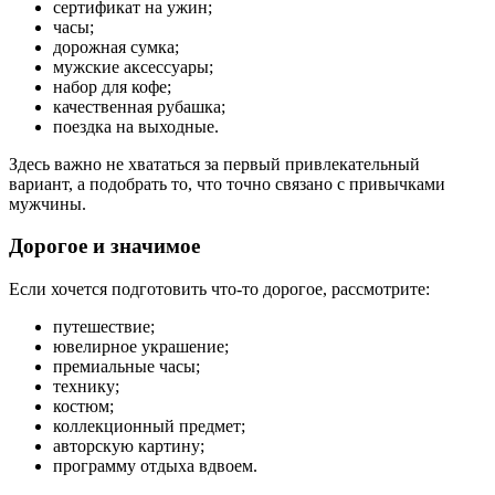
сертификат на ужин;
часы;
дорожная сумка;
мужские аксессуары;
набор для кофе;
качественная рубашка;
поездка на выходные.
Здесь важно не хвататься за первый привлекательный
вариант, а подобрать то, что точно связано с привычками
мужчины.
Дорогое и значимое
Если хочется подготовить что-то дорогое, рассмотрите:
путешествие;
ювелирное украшение;
премиальные часы;
технику;
костюм;
коллекционный предмет;
авторскую картину;
программу отдыха вдвоем.