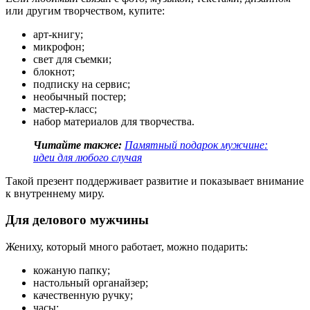
или другим творчеством, купите:
арт-книгу;
микрофон;
свет для съемки;
блокнот;
подписку на сервис;
необычный постер;
мастер-класс;
набор материалов для творчества.
Читайте также:
Памятный подарок мужчине:
идеи для любого случая
Такой презент поддерживает развитие и показывает внимание
к внутреннему миру.
Для делового мужчины
Жениху, который много работает, можно подарить:
кожаную папку;
настольный органайзер;
качественную ручку;
часы;