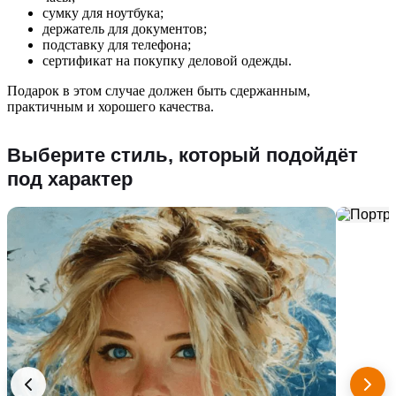
сумку для ноутбука;
держатель для документов;
подставку для телефона;
сертификат на покупку деловой одежды.
Подарок в этом случае должен быть сдержанным,
практичным и хорошего качества.
Выберите стиль, который подойдёт
под характер