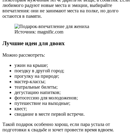
любимого радуют новые места и эмоции, выбирайте
впечатления: они не занимают места на полке, но долго
остаются в памяти.
Источник: magnific.com
Лучшие идеи для двоих
Можно рассмотреть:
ужин на крыше;
поездку в другой город;
прогулку на природе;
мастер-классы;
театральные билеты;
дегустацию напитков;
фотосессию для молодоженов;
путешествие на выходные;
квест;
свидание в месте первой встречи.
Такой подарок особенно хорош, если пара устала от
подготовки к свадьбе и хочет провести время вдвоем.