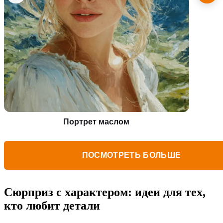
Портрет маслом
ПОСМОТРЕТЬ БОЛЬШЕ
Сюрприз с характером: идеи для тех,
кто любит детали