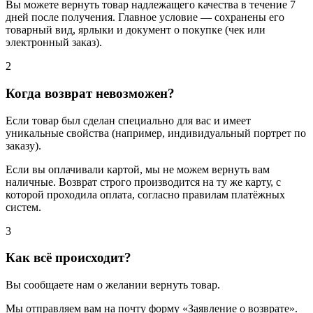
Вы можете вернуть товар надлежащего качества в течение 7
дней после получения. Главное условие — сохранены его
товарный вид, ярлыки и документ о покупке (чек или
электронный заказ).
2
Когда возврат невозможен?
Если товар был сделан специально для вас и имеет
уникальные свойства (например, индивидуальный портрет по
заказу).
Если вы оплачивали картой, мы не можем вернуть вам
наличные. Возврат строго производится на ту же карту, с
которой проходила оплата, согласно правилам платёжных
систем.
3
Как всё происходит?
Вы сообщаете нам о желании вернуть товар.
Мы отправляем вам на почту форму «Заявление о возврате».