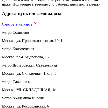
ниже. Получение в течение 2–3 рабочих дней после печати.
Адреса пунктов самовывоза
Смотреть на карте
метро Солнцево
Москва, ул. Производственная, 10к1
метро Коломенская
Москва, пр-т Андропова, 15
метро Дмитровская, Савеловская
Москва, ул. Складочная, 1, стр. 5
метро Савеловская
Москва, УЛ. СКЛАДОЧНАЯ, 1с1
метро Академика Янгеля
Москва, ул. Россошанская, 6