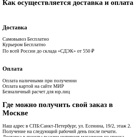
Как осуществляется доставка и оплата
Доставка
Самовывоз
Бесплатно
Курьером
Бесплатно
По всей России до склада «СДЭК»
от 550 ₽
Оплата
Оплата наличными
при получении
Оплата картой на сайте
МИР
Безналичный расчет
для юр.лиц
Где можно получить свой заказ в
Москве
Наш адрес в СПБ:Санкт-Петербург, ул. Есенина, 19/2, этаж 2.
Получение на следующий рабочий день после печати.
Доставка в пункты выдачи интернет-магазинов из списка