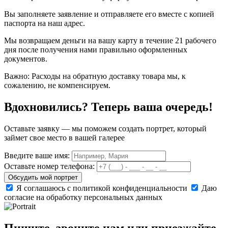
Вы заполняете заявление и отправляете его вместе с копией
паспорта на наш адрес.
Мы возвращаем деньги на вашу карту в течение 21 рабочего
дня после получения нами правильно оформленных
документов.
Важно: Расходы на обратную доставку товара мы, к
сожалению, не компенсируем.
Вдохновились? Теперь ваша очередь!
Оставьте заявку — мы поможем создать портрет, который
займет свое место в вашей галерее
Введите ваше имя:
Оставьте номер телефона:
Обсудить мой портрет
Я соглашаюсь с политикой конфиденциальности
Даю
согласие на обработку персональных данных
Пишите, звоните нам или приезжайте