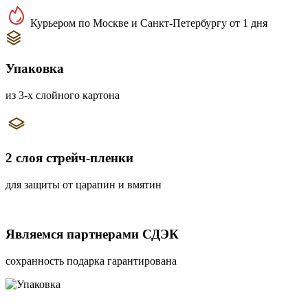
Курьером по Москве и Санкт-Петербургу от 1 дня
Упаковка
из 3-х слойного картона
2 слоя стрейч-пленки
для защиты от царапин и вмятин
Являемся партнерами СДЭК
сохранность подарка гарантирована