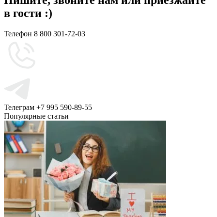
в гости :)
Телефон
8 800 301-72-03
Телеграм
+7 995 590-89-55
Популярные статьи