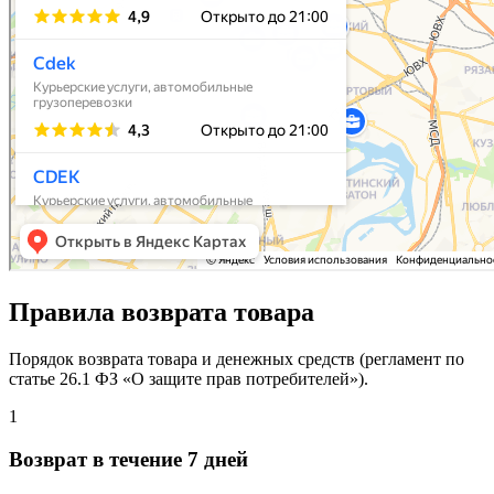
Правила возврата товара
Порядок возврата товара и денежных средств (регламент по
статье 26.1 ФЗ «О защите прав потребителей»).
1
Возврат в течение 7 дней