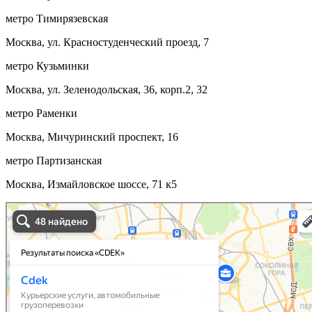
метро Тимирязевская
Москва, ул. Красностуденческий проезд, 7
метро Кузьминки
Москва, ул. Зеленодольская, 36, корп.2, 32
метро Раменки
Москва, Мичуринский проспект, 16
метро Партизанская
Москва, Измайловское шоссе, 71 к5