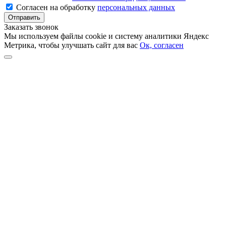
Согласен на обработку
персональных данных
Заказать звонок
Мы используем файлы cookie и систему аналитики Яндекс
Метрика, чтобы улучшать сайт для ваc
Ок, согласен