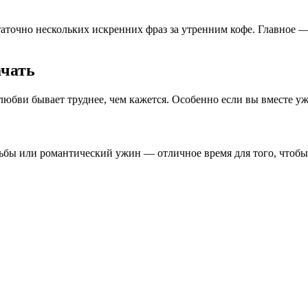
таточно нескольких искренних фраз за утренним кофе. Главное 
ачать
любви бывает труднее, чем кажется. Особенно если вы вместе уж
ьбы или романтический ужин — отличное время для того, чтобы 