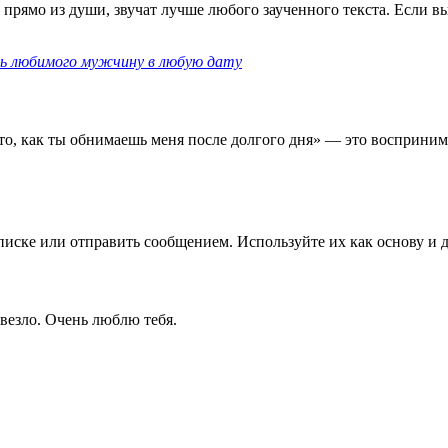
прямо из души, звучат лучше любого заученного текста. Если вы 
ь любимого мужчину в любую дату
то, как ты обнимаешь меня после долгого дня» — это восприним
аписке или отправить сообщением. Используйте их как основу и 
везло. Очень люблю тебя.