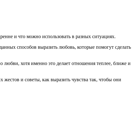
ренне и что можно использовать в разных ситуациях.
анных способов выразить любовь, которые помогут сделать
 любви, хотя именно это делает отношения теплее, ближе и
жестов и советы, как выразить чувства так, чтобы они