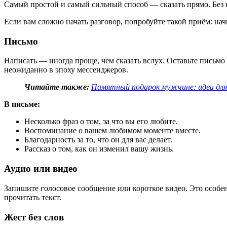
Самый простой и самый сильный способ — сказать прямо. Без 
Если вам сложно начать разговор, попробуйте такой приём: начн
Письмо
Написать — иногда проще, чем сказать вслух. Оставьте письмо
неожиданно в эпоху мессенджеров.
Читайте также:
Памятный подарок мужчине: идеи для
В письме:
Несколько фраз о том, за что вы его любите.
Воспоминание о вашем любимом моменте вместе.
Благодарность за то, что он для вас делает.
Рассказ о том, как он изменил вашу жизнь.
Аудио или видео
Запишите голосовое сообщение или короткое видео. Это особен
прочитать текст.
Жест без слов