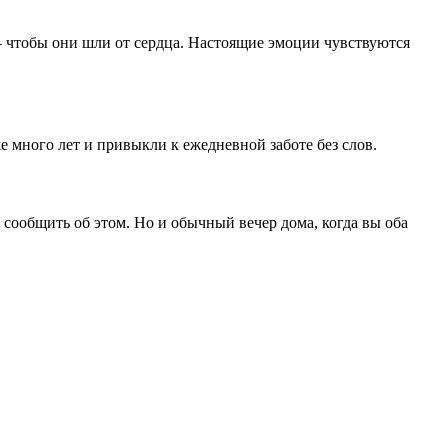
— чтобы они шли от сердца. Настоящие эмоции чувствуются
е много лет и привыкли к ежедневной заботе без слов.
сообщить об этом. Но и обычный вечер дома, когда вы оба