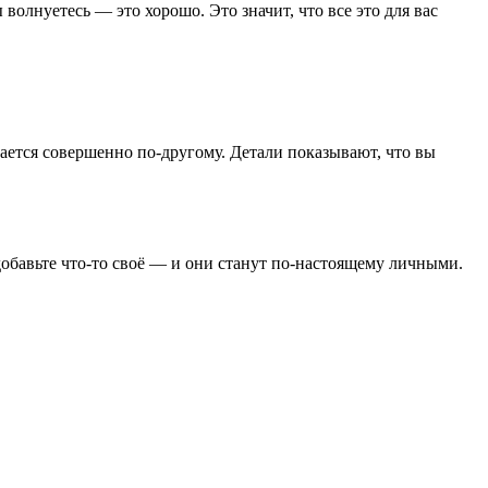
волнуетесь — это хорошо. Это значит, что все это для вас
ается совершенно по-другому. Детали показывают, что вы
добавьте что-то своё — и они станут по-настоящему личными.