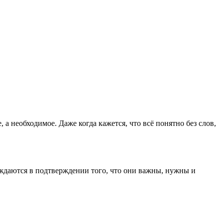
а необходимое. Даже когда кажется, что всё понятно без слов,
уждаются в подтверждении того, что они важны, нужны и