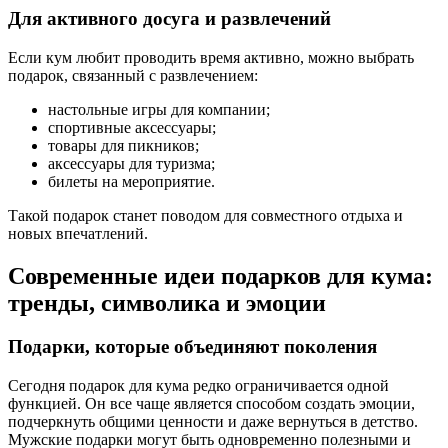
Для активного досуга и развлечений
Если кум любит проводить время активно, можно выбрать
подарок, связанный с развлечением:
настольные игры для компании;
спортивные аксессуары;
товары для пикников;
аксессуары для туризма;
билеты на мероприятие.
Такой подарок станет поводом для совместного отдыха и
новых впечатлений.
Современные идеи подарков для кума:
тренды, символика и эмоции
Подарки, которые объединяют поколения
Сегодня подарок для кума редко ограничивается одной
функцией. Он все чаще является способом создать эмоции,
подчеркнуть общими ценности и даже вернуться в детство.
Мужские подарки могут быть одновременно полезными и