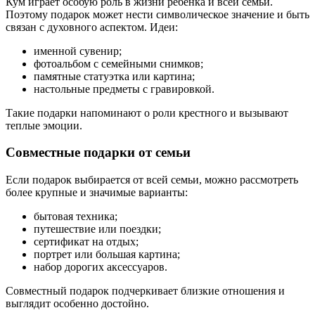
Кум играет особую роль в жизни ребенка и всей семьи.
Поэтому подарок может нести символическое значение и быть
связан с духовного аспектом. Идеи:
именной сувенир;
фотоальбом с семейными снимков;
памятные статуэтка или картина;
настольные предметы с гравировкой.
Такие подарки напоминают о роли крестного и вызывают
теплые эмоции.
Совместные подарки от семьи
Если подарок выбирается от всей семьи, можно рассмотреть
более крупные и значимые варианты:
бытовая техника;
путешествие или поездки;
сертификат на отдых;
портрет или большая картина;
набор дорогих аксессуаров.
Совместный подарок подчеркивает близкие отношения и
выглядит особенно достойно.