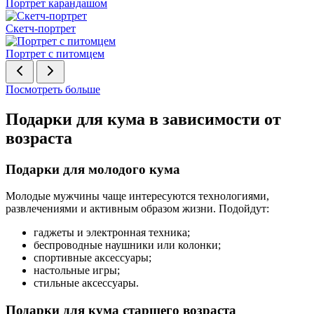
Портрет карандашом
Скетч-портрет
Портрет с питомцем
Посмотреть больше
Подарки для кума в зависимости от
возраста
Подарки для молодого кума
Молодые мужчины чаще интересуются технологиями,
развлечениями и активным образом жизни. Подойдут:
гаджеты и электронная техника;
беспроводные наушники или колонки;
спортивные аксессуары;
настольные игры;
стильные аксессуары.
Подарки для кума старшего возраста