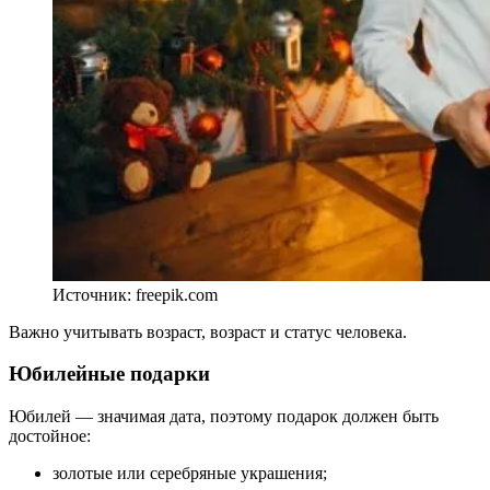
Источник: freepik.com
Важно учитывать возраст, возраст и статус человека.
Юбилейные подарки
Юбилей — значимая дата, поэтому подарок должен быть
достойное:
золотые или серебряные украшения;