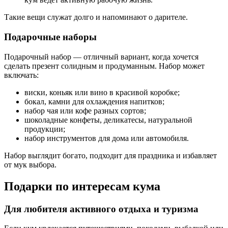
Такие вещи служат долго и напоминают о дарителе.
Подарочные наборы
Подарочный набор — отличный вариант, когда хочется
сделать презент солидным и продуманным. Набор может
включать:
виски, коньяк или вино в красивой коробке;
бокал, камни для охлаждения напитков;
набор чая или кофе разных сортов;
шоколадные конфеты, деликатесы, натуральной
продукции;
набор инструментов для дома или автомобиля.
Набор выглядит богато, подходит для праздника и избавляет
от мук выбора.
Подарки по интересам кума
Для любителя активного отдыха и туризма