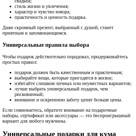
свадьба;
стиль жизни и увлечения;
характер и чувство юмора;
практичность и ценность подарка.
Даже скромный презент, выбранный с душой, станет
приятным и запоминающимся.
Универсальные правила выбора
Чтобы подарок действительно порадовал, придерживайтесь
простых правил:
подарок должен быть качественным и практичным;
выбирайте вещи, которые пригодятся в жизни;
избегайте слишком личных или неуместных вариантов;
лучше выбрать универсальный подарок, чем
рискованный;
внимание и искреннюю заботу ценят больше цены.
Если сомневаетесь, обратите внимание на подарочные
наборы, сертификат или аксессуары — это беспроигрышный
вариант для любого мужчины.
Универсальные подарки для кума