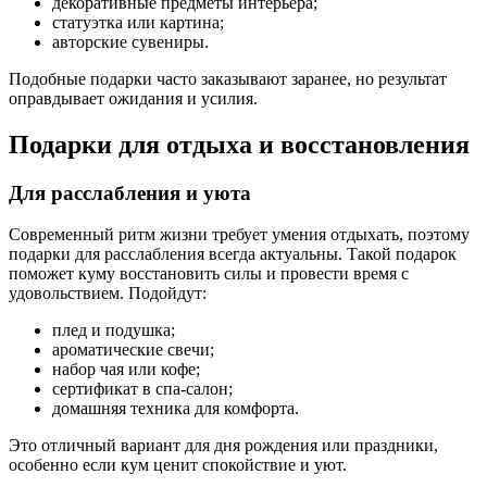
декоративные предметы интерьера;
статуэтка или картина;
авторские сувениры.
Подобные подарки часто заказывают заранее, но результат
оправдывает ожидания и усилия.
Подарки для отдыха и восстановления
Для расслабления и уюта
Современный ритм жизни требует умения отдыхать, поэтому
подарки для расслабления всегда актуальны. Такой подарок
поможет куму восстановить силы и провести время с
удовольствием. Подойдут:
плед и подушка;
ароматические свечи;
набор чая или кофе;
сертификат в спа-салон;
домашняя техника для комфорта.
Это отличный вариант для дня рождения или праздники,
особенно если кум ценит спокойствие и уют.