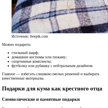
Источник: freepik.com
Можно подарить:
стильный шарф;
домашние костюмы или пижаму;
спортивные комплекты;
футболку или рубашку с нейтральным дизайном.
Главное — избегать слишком смелых решений и выбирать
качественные материалы.
Подарки для кума как крестного отца
Символические и памятные подарки