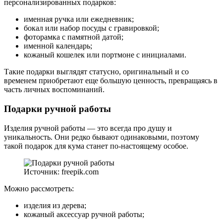
персонализированных подарков:
именная ручка или ежедневник;
бокал или набор посуды с гравировкой;
фоторамка с памятной датой;
именной календарь;
кожаный кошелек или портмоне с инициалами.
Такие подарки выглядят статусно, оригинальный и со
временем приобретают еще большую ценность, превращаясь в
часть личных воспоминаний.
Подарки ручной работы
Изделия ручной работы — это всегда про душу и
уникальность. Они редко бывают одинаковыми, поэтому
такой подарок для кума станет по-настоящему особое.
Источник: freepik.com
Можно рассмотреть:
изделия из дерева;
кожаный аксессуар ручной работы;