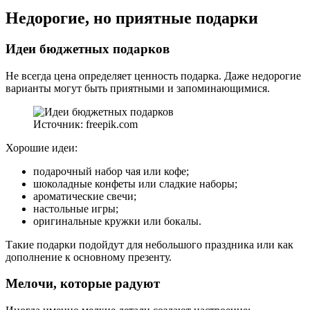
Недорогие, но приятные подарки
Идеи бюджетных подарков
Не всегда цена определяет ценность подарка. Даже недорогие
варианты могут быть приятными и запоминающимися.
Источник: freepik.com
Хорошие идеи:
подарочный набор чая или кофе;
шоколадные конфеты или сладкие наборы;
ароматические свечи;
настольные игры;
оригинальные кружки или бокалы.
Такие подарки подойдут для небольшого праздника или как
дополнение к основному презенту.
Мелочи, которые радуют