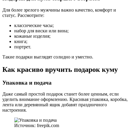
Для более зрелого мужчины важно качество, комфорт и
статус. Рассмотрите:
классические часы;
набор для виски или вина;
кожаные изделия;
книга;
портрет.
Такие подарки выглядят солидно и уместно.
Как красиво вручить подарок куму
Упаковка и подача
Даже самый простой подарок станет более ценным, если
уделить внимание оформлению. Красивая упаковка, коробка,
лента или деревянный ящик добавят праздничного
настроения.
Источник: freepik.com