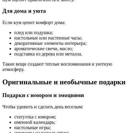
Для дома и уюта
Если кум ценит комфорт дома:
плед или подушка;
настольные или настенные часы;
декоративные элементы интерьера;
ароматические свечи, масло;
подставка из дерева или металла.
Такие вещи создают теплые воспоминания и уютную
атмосферу.
Оригинальные и необычные подарки
Подарки с юмором и эмоциями
Чтобы удивить и сделать день веселым:
статуэтка с юмором;
именной календарь;
настольные игры;
сувениры из разных стран;