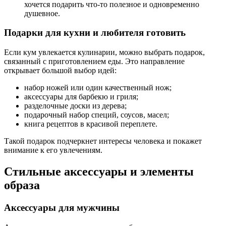
хочется подарить что-то полезное и одновременно
душевное.
Подарки для кухни и любителя готовить
Если кум увлекается кулинарии, можно выбрать подарок,
связанный с приготовлением еды. Это направление
открывает большой выбор идей:
набор ножей или один качественный нож;
аксессуары для барбекю и гриля;
разделочные доски из дерева;
подарочный набор специй, соусов, масел;
книга рецептов в красивой переплете.
Такой подарок подчеркнет интересы человека и покажет
внимание к его увлечениям.
Стильные аксессуары и элементы
образа
Аксессуары для мужчины