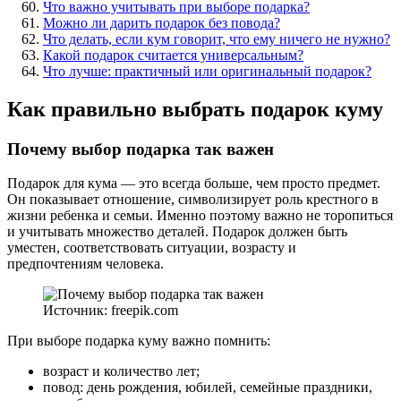
Что важно учитывать при выборе подарка?
Можно ли дарить подарок без повода?
Что делать, если кум говорит, что ему ничего не нужно?
Какой подарок считается универсальным?
Что лучше: практичный или оригинальный подарок?
Как правильно выбрать подарок куму
Почему выбор подарка так важен
Подарок для кума — это всегда больше, чем просто предмет.
Он показывает отношение, символизирует роль крестного в
жизни ребенка и семьи. Именно поэтому важно не торопиться
и учитывать множество деталей. Подарок должен быть
уместен, соответствовать ситуации, возрасту и
предпочтениям человека.
Источник: freepik.com
При выборе подарка куму важно помнить:
возраст и количество лет;
повод: день рождения, юбилей, семейные праздники,