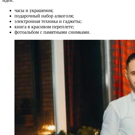
идеи:
часы и украшения;
подарочный набор алкоголя;
электронная техника и гаджеты;
книга в красивом переплете;
фотоальбом с памятными снимками.