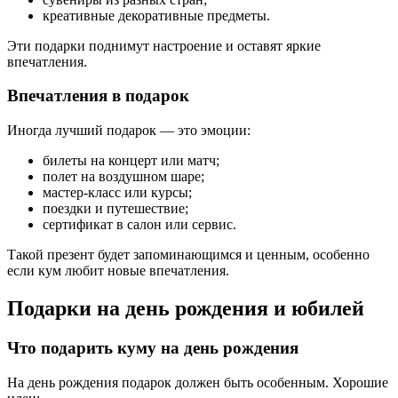
креативные декоративные предметы.
Эти подарки поднимут настроение и оставят яркие
впечатления.
Впечатления в подарок
Иногда лучший подарок — это эмоции:
билеты на концерт или матч;
полет на воздушном шаре;
мастер-класс или курсы;
поездки и путешествие;
сертификат в салон или сервис.
Такой презент будет запоминающимся и ценным, особенно
если кум любит новые впечатления.
Подарки на день рождения и юбилей
Что подарить куму на день рождения
На день рождения подарок должен быть особенным. Хорошие