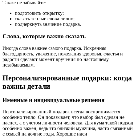
Также не забывайте:
подготовить открытку;
сказать теплые слова лично;
подчеркнуть значение подарка.
Слова, которые важно сказать
Иногда слова важнее самого подарка. Искренняя
благодарность, уважение, пожелания здоровья, счастья и
радости сделают момент вручения по-настоящему
незабываемым.
Персонализированные подарки: когда
важны детали
Именные и индивидуальные решения
Персонализированный подарок всегда воспринимается
особенно тепло. Он показывает, что выбор был сделан не
наспех, а с учетом личности человека. Для кума такой подход
особенно важен, ведь это близкий мужчина, часто связанный
с семьей на долгие годы. Хорошие идеи