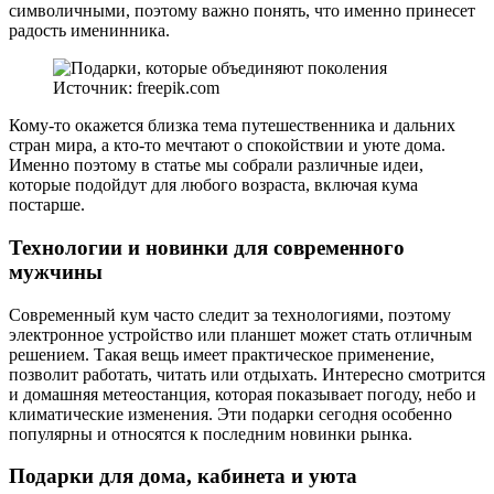
символичными, поэтому важно понять, что именно принесет
радость именинника.
Источник: freepik.com
Кому-то окажется близка тема путешественника и дальних
стран мира, а кто-то мечтают о спокойствии и уюте дома.
Именно поэтому в статье мы собрали различные идеи,
которые подойдут для любого возраста, включая кума
постарше.
Технологии и новинки для современного
мужчины
Современный кум часто следит за технологиями, поэтому
электронное устройство или планшет может стать отличным
решением. Такая вещь имеет практическое применение,
позволит работать, читать или отдыхать. Интересно смотрится
и домашняя метеостанция, которая показывает погоду, небо и
климатические изменения. Эти подарки сегодня особенно
популярны и относятся к последним новинки рынка.
Подарки для дома, кабинета и уюта