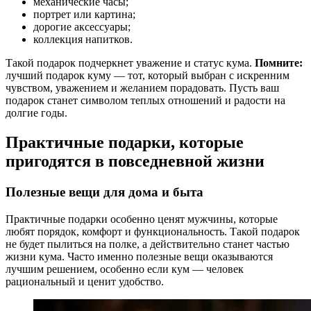
механические часы;
портрет или картина;
дорогие аксессуары;
коллекция напитков.
Такой подарок подчеркнет уважение и статус кума.
Помните:
лучший подарок куму — тот, который выбран с искренним
чувством, уважением и желанием порадовать. Пусть ваш
подарок станет символом теплых отношений и радости на
долгие годы.
Практичные подарки, которые
пригодятся в повседневной жизни
Полезные вещи для дома и быта
Практичные подарки особенно ценят мужчины, которые
любят порядок, комфорт и функциональность. Такой подарок
не будет пылиться на полке, а действительно станет частью
жизни кума. Часто именно полезные вещи оказываются
лучшим решением, особенно если кум — человек
рациональный и ценит удобство.