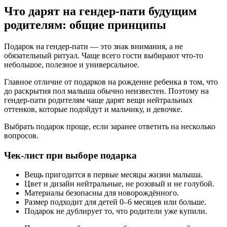
Что дарят на гендер-пати будущим
родителям: общие принципы
Подарок на гендер-пати — это знак внимания, а не
обязательный ритуал. Чаще всего гости выбирают что-то
небольшое, полезное и универсальное.
Главное отличие от подарков на рождение ребенка в том, что
до раскрытия пол малыша обычно неизвестен. Поэтому на
гендер-пати родителям чаще дарят вещи нейтральных
оттенков, которые подойдут и мальчику, и девочке.
Выбрать подарок проще, если заранее ответить на несколько
вопросов.
Чек-лист при выборе подарка
Вещь пригодится в первые месяцы жизни малыша.
Цвет и дизайн нейтральные, не розовый и не голубой.
Материалы безопасны для новорождённого.
Размер подходит для детей 0–6 месяцев или больше.
Подарок не дублирует то, что родители уже купили.