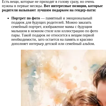
Есть вещи, которые не приходят в голову сразу, но очень
нужны в первые месяцы.
Вот интересные позиции, которые
родители называют лучшим подарком на гендер-пати:
Портрет по фото
— памятный и эмоциональный
подарок для будущих родителей. Можно заказать
семейный портрет, изображение мамы с будущим
малышом в нежном стиле или иллюстрацию по фото
пары. Такой подарок не относится к вещам первой
необходимости, зато остается на память и красиво
дополняет интерьер детской или семейный альбом.