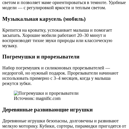
светом и позволяет маме ориентироваться в темноте. Удобные
модели — с регулировкой яркости и теплым светом.
Музыкальная карусель (мобиль)
Крепится на кроватку, успокаивает малыша и помогает
засыпать. Хорошие мобили работают 20–30 минут и
воспроизводят тихие звуки природы или классическую
музыку.
Погремушки и прорезыватели
Набор погремушек и силиконовых прорезывателей —
недорогой, но нужный подарок. Прорезыватели начинают
использовать примерно с 3–4 месяцев, когда у малыша
режутся зубки.
Источник: magnific.com
Деревянные развивающие игрушки
Деревянные игрушки безопасны, долговечны и развивают
мелкую моторику. Кубики, сортеры, пирамидки пригодятся от