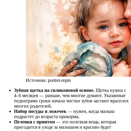
Источник: portret-repin
Зубная щетка на силиконовой основе.
Щетка нужна с
4–6 месяцев — раньше, чем многие думают. Указанные
педиатрами сроки начала чистки зубов застают врасплох
многих родителей.
Набор посуды и ложечек
— нужен, когда малыш
подрастет до возраста прикорма.
Пеленки с принтом
— это полезная вещь, которая
пригодится в уходе за малышом и красиво будет