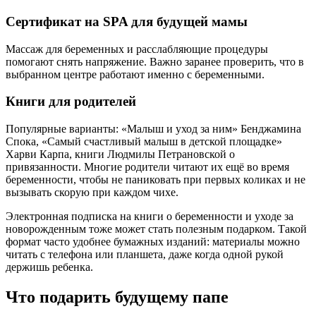
Сертификат на SPA для будущей мамы
Массаж для беременных и расслабляющие процедуры
помогают снять напряжение. Важно заранее проверить, что в
выбранном центре работают именно с беременными.
Книги для родителей
Популярные варианты: «Малыш и уход за ним» Бенджамина
Спока, «Самый счастливый малыш в детской площадке»
Харви Карпа, книги Людмилы Петрановской о
привязанности. Многие родители читают их ещё во время
беременности, чтобы не паниковать при первых коликах и не
вызывать скорую при каждом чихе.
Электронная подписка на книги о беременности и уходе за
новорожденным тоже может стать полезным подарком. Такой
формат часто удобнее бумажных изданий: материалы можно
читать с телефона или планшета, даже когда одной рукой
держишь ребенка.
Что подарить будущему папе