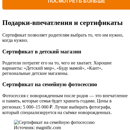
ПОСМОТРЕТЬ БОЛЬШЕ
Подарки-впечатления и сертификаты
Сертификат позволяет родителям выбрать то, что им нужно,
когда нужно.
Сертификат в детский магазин
Родители потратят его на то, чего не хватает. Хорошие
варианты: «Детский мир», «Буду мамой», «Кант»,
региональные детские магазины.
Сертификат на семейную фотосессию
Фотосессия с новорожденным после родов — это впечатление
и память, которые семья будет хранить годами. Цены в
регионах: 5 000–15 000 ₽. Лучше выбирать фотографа,
который специализируется на съёмке новорожденных.
Источник: magnific.com