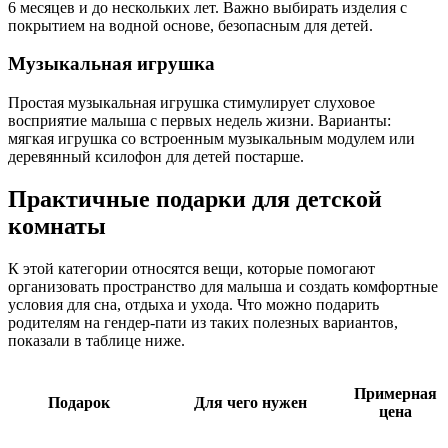
6 месяцев и до нескольких лет. Важно выбирать изделия с
покрытием на водной основе, безопасным для детей.
Музыкальная игрушка
Простая музыкальная игрушка стимулирует слуховое
восприятие малыша с первых недель жизни. Варианты:
мягкая игрушка со встроенным музыкальным модулем или
деревянный ксилофон для детей постарше.
Практичные подарки для детской
комнаты
К этой категории относятся вещи, которые помогают
организовать пространство для малыша и создать комфортные
условия для сна, отдыха и ухода. Что можно подарить
родителям на гендер-пати из таких полезных вариантов,
показали в таблице ниже.
Примерная
Подарок
Для чего нужен
цена