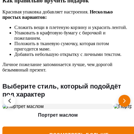
Как правильно вручить подарок
Красивая упаковка добавляет настроения.
Несколько
простых вариантов:
Сложить вещи в плетеную корзину и украсить лентой.
Упаковать в крафтовую бумагу с бирочкой и
пожеланием.
Положить в тканевую сумочку, которая потом
пригодится маме.
Добавить небольшую открытку с личными текстом.
Личное пожелание запоминается лучше, чем дорогой
безымянный презент.
Выберите стиль, который подойдёт
под характер
Портрет маслом