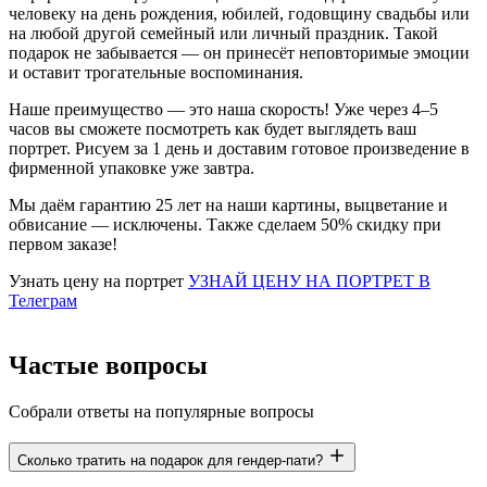
человеку на день рождения, юбилей, годовщину свадьбы или
на любой другой семейный или личный праздник. Такой
подарок не забывается — он принесёт неповторимые эмоции
и оставит трогательные воспоминания.
Наше преимущество — это наша скорость! Уже через 4–5
часов вы сможете посмотреть как будет выглядеть ваш
портрет. Рисуем за 1 день и доставим готовое произведение в
фирменной упаковке уже завтра.
Мы
даём гарантию 25 лет
на наши картины, выцветание и
обвисание — исключены. Также сделаем
50% скидку при
первом заказе!
Узнать цену на портрет
УЗНАЙ ЦЕНУ НА ПОРТРЕТ В
Телеграм
Частые вопросы
Собрали ответы на популярные вопросы
Сколько тратить на подарок для гендер-пати?