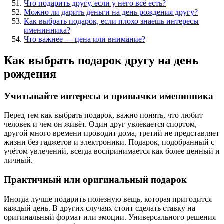
Что подарить другу, если у него всё есть?
Можно ли дарить деньги на день рождения другу?
Как выбрать подарок, если плохо знаешь интересы
именинника?
Что важнее — цена или внимание?
Как выбрать подарок другу на день
рождения
Учитывайте интересы и привычки именинника
Перед тем как выбрать подарок, важно понять, что любит
человек и чем он живёт. Один друг увлекается спортом,
другой много времени проводит дома, третий не представляет
жизни без гаджетов и электроники. Подарок, подобранный с
учётом увлечений, всегда воспринимается как более ценный и
личный.
Практичный или оригинальный подарок
Иногда лучше подарить полезную вещь, которая пригодится
каждый день. В других случаях стоит сделать ставку на
оригинальный формат или эмоции. Универсального решения