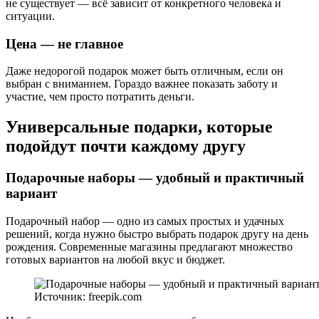
не существует — всё зависит от конкретного человека и
ситуации.
Цена — не главное
Даже недорогой подарок может быть отличным, если он
выбран с вниманием. Гораздо важнее показать заботу и
участие, чем просто потратить деньги.
Универсальные подарки, которые
подойдут почти каждому другу
Подарочные наборы — удобный и практичный
вариант
Подарочный набор — одно из самых простых и удачных
решений, когда нужно быстро выбрать подарок другу на день
рождения. Современные магазины предлагают множество
готовых вариантов на любой вкус и бюджет.
Источник: freepik.com