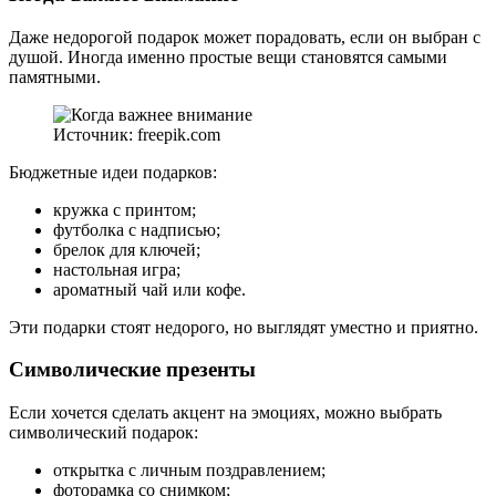
Даже недорогой подарок может порадовать, если он выбран с
душой. Иногда именно простые вещи становятся самыми
памятными.
Источник: freepik.com
Бюджетные идеи подарков:
кружка с принтом;
футболка с надписью;
брелок для ключей;
настольная игра;
ароматный чай или кофе.
Эти подарки стоят недорого, но выглядят уместно и приятно.
Символические презенты
Если хочется сделать акцент на эмоциях, можно выбрать
символический подарок:
открытка с личным поздравлением;
фоторамка со снимком;