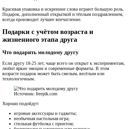
Красивая упаковка и искренние слова играют большую роль.
Подарок, дополненный открыткой и тёплым поздравлением,
всегда производит лучшее впечатление.
Подарки с учётом возраста и
жизненного этапа друга
Что подарить молодому другу
Если другу 18-25 лет, чаще всего он открыт к экспериментам,
любит яркие эмоции и современные форматы. В этом
возрасте подарок может быть смелым, весёлым или
технологичным.
Источник: freepik.com
Хорошо подойдут:
игровые аксессуары и гаджеты;
необычная настольная игра;
стильная футболка с принтом;
беспроводные наушники или колонка;