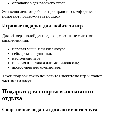
органайзер для рабочего стола.
Эти вещи делают рабочее пространство комфортнее и
помогают поддерживать порядок.
Игровые подарки для любителя игр
Для геймера подойдут подарки, связанные с играми и
развлечениями:
игровая мышь или клавиатура;
геймерские наушники;
настольная игра;
игровая приставка или мини-консоль;
аксессуары для компьютера.
Такой подарок точно понравится любителю игр и станет
частью его досуга.
Подарки для спорта и активного
отдыха
Спортивные подарки для активного друга