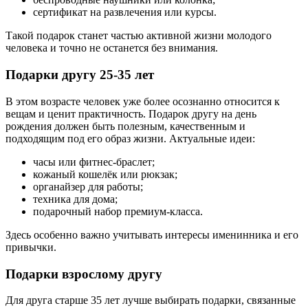
сертификат на развлечения или курсы.
Такой подарок станет частью активной жизни молодого
человека и точно не останется без внимания.
Подарки другу 25-35 лет
В этом возрасте человек уже более осознанно относится к
вещам и ценит практичность. Подарок другу на день
рождения должен быть полезным, качественным и
подходящим под его образ жизни. Актуальные идеи:
часы или фитнес-браслет;
кожаный кошелёк или рюкзак;
органайзер для работы;
техника для дома;
подарочный набор премиум-класса.
Здесь особенно важно учитывать интересы именинника и его
привычки.
Подарки взрослому другу
Для друга старше 35 лет лучше выбирать подарки, связанные