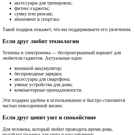
аксессуары для тренировок;
фитнес-гаджеты;
сумку или рюкзак;
абонемент в спортзал.
Такой подарок покажет, что вы поддерживаете его увлечения.
Если друг любит технологии
Техника и электроника — беспроигрышный вариант для
любителя гаджетов. Актуальные идеи:
внешний аккумулятор;
беспроводные зарядки;
аксессуары для смартфона;
умные устройства для дома;
компьютерные принадлежности.
Эти подарки удобны в использовании и быстро становятся
частью повседневной жизни.
Если друг ценит уют и спокойствие
Для человека, который любит проводить время дома,
подойдут подарки для уюта и расслабления: