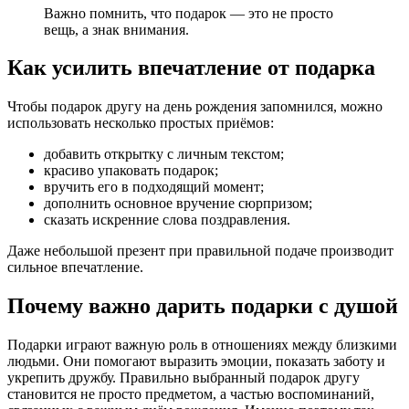
Важно помнить, что подарок — это не просто
вещь, а знак внимания.
Как усилить впечатление от подарка
Чтобы подарок другу на день рождения запомнился, можно
использовать несколько простых приёмов:
добавить открытку с личным текстом;
красиво упаковать подарок;
вручить его в подходящий момент;
дополнить основное вручение сюрпризом;
сказать искренние слова поздравления.
Даже небольшой презент при правильной подаче производит
сильное впечатление.
Почему важно дарить подарки с душой
Подарки играют важную роль в отношениях между близкими
людьми. Они помогают выразить эмоции, показать заботу и
укрепить дружбу. Правильно выбранный подарок другу
становится не просто предметом, а частью воспоминаний,