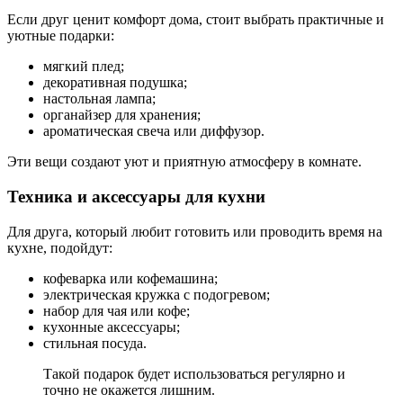
Если друг ценит комфорт дома, стоит выбрать практичные и
уютные подарки:
мягкий плед;
декоративная подушка;
настольная лампа;
органайзер для хранения;
ароматическая свеча или диффузор.
Эти вещи создают уют и приятную атмосферу в комнате.
Техника и аксессуары для кухни
Для друга, который любит готовить или проводить время на
кухне, подойдут:
кофеварка или кофемашина;
электрическая кружка с подогревом;
набор для чая или кофе;
кухонные аксессуары;
стильная посуда.
Такой подарок будет использоваться регулярно и
точно не окажется лишним.