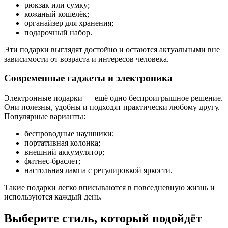
рюкзак или сумку;
кожаный кошелёк;
органайзер для хранения;
подарочный набор.
Эти подарки выглядят достойно и остаются актуальными вне
зависимости от возраста и интересов человека.
Современные гаджеты и электроника
Электронные подарки — ещё одно беспроигрышное решение.
Они полезны, удобны и подходят практически любому другу.
Популярные варианты:
беспроводные наушники;
портативная колонка;
внешний аккумулятор;
фитнес-браслет;
настольная лампа с регулировкой яркости.
Такие подарки легко вписываются в повседневную жизнь и
используются каждый день.
Выберите стиль, который подойдёт