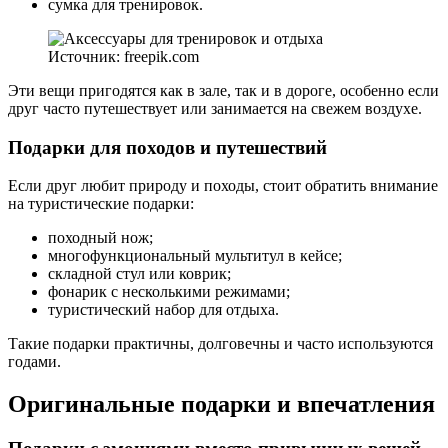
сумка для тренировок.
Источник: freepik.com
Эти вещи пригодятся как в зале, так и в дороге, особенно если
друг часто путешествует или занимается на свежем воздухе.
Подарки для походов и путешествий
Если друг любит природу и походы, стоит обратить внимание
на туристические подарки:
походный нож;
многофункциональный мультитул в кейсе;
складной стул или коврик;
фонарик с несколькими режимами;
туристический набор для отдыха.
Такие подарки практичны, долговечны и часто используются
годами.
Оригинальные подарки и впечатления