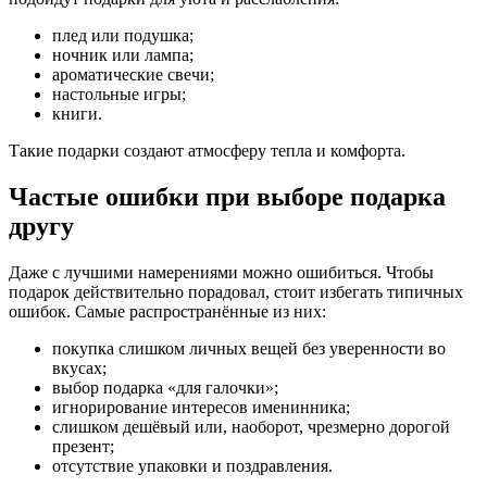
плед или подушка;
ночник или лампа;
ароматические свечи;
настольные игры;
книги.
Такие подарки создают атмосферу тепла и комфорта.
Частые ошибки при выборе подарка
другу
Даже с лучшими намерениями можно ошибиться. Чтобы
подарок действительно порадовал, стоит избегать типичных
ошибок. Самые распространённые из них:
покупка слишком личных вещей без уверенности во
вкусах;
выбор подарка «для галочки»;
игнорирование интересов именинника;
слишком дешёвый или, наоборот, чрезмерно дорогой
презент;
отсутствие упаковки и поздравления.