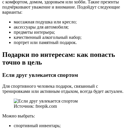
с комфортом, домом, здоровьем или хобби. Такие презенты
подчёркивают уважение и внимание. Подойдут следующие
варианты:
массажная подушка или кресло;
аксессуары для автомобиля;
предметы интерьера;
качественный алкогольный набор;
портрет или памятный подарок.
Подарки по интересам: как попасть
точно в цель
Если друг увлекается спортом
Для спортивного человека подарок, связанный с
тренировками или активным отдыхом, всегда будет актуален.
Источник: freepik.com
Можно выбрать:
спортивный инвентарь;