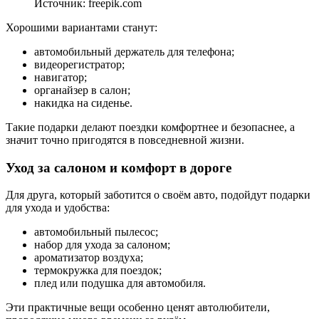
Источник: freepik.com
Хорошими вариантами станут:
автомобильный держатель для телефона;
видеорегистратор;
навигатор;
органайзер в салон;
накидка на сиденье.
Такие подарки делают поездки комфортнее и безопаснее, а
значит точно пригодятся в повседневной жизни.
Уход за салоном и комфорт в дороге
Для друга, который заботится о своём авто, подойдут подарки
для ухода и удобства:
автомобильный пылесос;
набор для ухода за салоном;
ароматизатор воздуха;
термокружка для поездок;
плед или подушка для автомобиля.
Эти практичные вещи особенно ценят автолюбители,