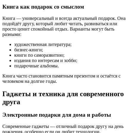
Книга как подарок со смыслом
Книга — универсальный и всегда актуальный подарок. Она
подойдёт другу, который любит читать, развиваться или
просто ценит спокойный отдых. Варианты могут быть
разными:
художественная литература;
бизнес-книги;
книги по саморазвитию;
издания по интересам и хобби;
подарочные альбомы.
Книга часто становится памятным презентом и остаётся с
человеком на долгие годы.
Гаджеты и техника для современного
друга
Электронные подарки для дома и работы
Современные гаджеты — отличный подарок другу на день
рождения, особенно если он любит технологии.