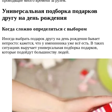
проводящие много времени за рулём.
Универсальная подборка подарков
другу на день рождения
Когда сложно определиться с выбором
Иногда выбрать подарок другу на день рождения бывает
непросто: кажется, что у именинника уже всё есть. В таких
ситуациях выручает универсальная подборка подарков,
которые подойдут большинству людей.