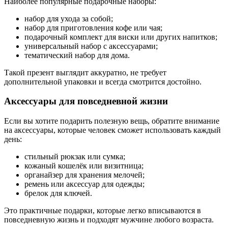
Наиболее популярные подарочные наборы:
набор для ухода за собой;
набор для приготовления кофе или чая;
подарочный комплект для виски или других напитков;
универсальный набор с аксессуарами;
тематический набор для дома.
Такой презент выглядит аккуратно, не требует
дополнительной упаковки и всегда смотрится достойно.
Аксессуары для повседневной жизни
Если вы хотите подарить полезную вещь, обратите внимание
на аксессуары, которые человек сможет использовать каждый
день:
стильный рюкзак или сумка;
кожаный кошелёк или визитница;
органайзер для хранения мелочей;
ремень или аксессуар для одежды;
брелок для ключей.
Это практичные подарки, которые легко вписываются в
повседневную жизнь и подходят мужчине любого возраста.