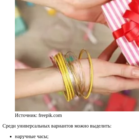
Источник: freepik.com
Среди универсальных вариантов можно выделить:
наручные часы;