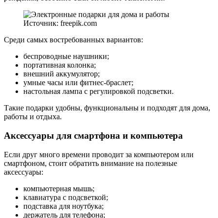
Источник: freepik.com
Среди самых востребованных вариантов:
беспроводные наушники;
портативная колонка;
внешний аккумулятор;
умные часы или фитнес-браслет;
настольная лампа с регулировкой подсветки.
Такие подарки удобны, функциональны и подходят для дома,
работы и отдыха.
Аксессуары для смартфона и компьютера
Если друг много времени проводит за компьютером или
смартфоном, стоит обратить внимание на полезные
аксессуары:
компьютерная мышь;
клавиатура с подсветкой;
подставка для ноутбука;
держатель для телефона;