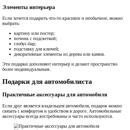
Элементы интерьера
Если хочется подарить что-то красивое и необычное, можно
выбрать:
картину или постер;
ночник с подсветкой;
глобус-бар;
подставку для ключей;
декоративные элементы из дерева или камня.
Эти подарки дополняют интерьер и делают пространство
более индивидуальным.
Подарки для автомобилиста
Практичные аксессуары для автомобиля
Если друг является владельцем автомобиля, подарок можно
связать с комфортом и удобством в дороге. Автомобильные
аксессуары всегда востребованы и часто используются.