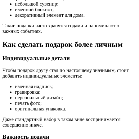
небольшой сувенир;
именной блокнот;
декоративный элемент для дома.
Такие подарки часто хранятся годами и напоминают о
важных событиях.
Как сделать подарок более личным
Индивидуальные детали
Чтобы подарок другу стал по-настоящему значимым, стоит
добавить индивидуальные элементы:
именная надпись;
гравировка;
персональный дизайн;
печать фото;
оригинальная упаковка.
Даже стандартный набор в таком виде воспринимается
совершенно иначе.
Важность подачи