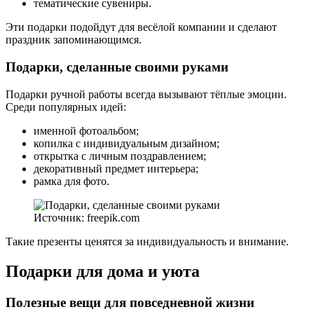
тематические сувениры.
Эти подарки подойдут для весёлой компании и сделают
праздник запоминающимся.
Подарки, сделанные своими руками
Подарки ручной работы всегда вызывают тёплые эмоции.
Среди популярных идей:
именной фотоальбом;
копилка с индивидуальным дизайном;
открытка с личным поздравлением;
декоративный предмет интерьера;
рамка для фото.
Источник: freepik.com
Такие презенты ценятся за индивидуальность и внимание.
Подарки для дома и уюта
Полезные вещи для повседневной жизни